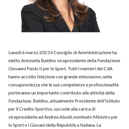
Lunedì 6 marzo 2023 il Consiglio di Amministrazione ha
eletto Antonella Baldino vicepresidente della Fondazione
Giovanni Paolo II per lo Sport. Tutti i membri del CdA
hanno accolto l’elezione con grande entusiasmo, nella
consapevolezza che le sue competenze e professionalità
porteranno un importante contributo alle attività della
Fondazione. Baldino,
attualmente Presidente dell'Istituto
per il Credito Sportivo,
succede alla carica di
vicepresidente ad Andrea Abodi, nominato Ministro per
lo Sport e i Giovani della Repubblica Italiana. La