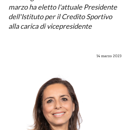
marzo ha eletto l'attuale Presidente
dell'Istituto per il Credito Sportivo
alla carica di vicepresidente
14
marzo
202
3