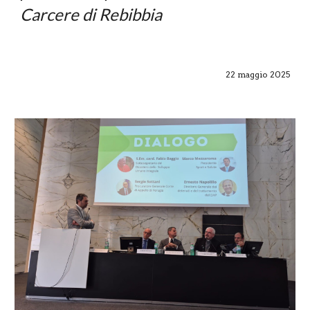
Carcere di Rebibbia
22
maggio
2025