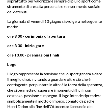
soprattutto per valorizzare sempre di più lo sport come
strumento di crescita personale e reinserimento sociale
dei detenuti.
La giornata di venerdì 13 giugno si svolgerà nel seguente
modo:
ore 8.00 - cerimonia di apertura
ore 8.30 - inizio gare
ore 13.00 - premiazioni finali
Logo
Il logo rappresenta la tensione che lo sport genera a dare
il meglio di sé, invitando a guardare oltre ciò che è
contingente, per puntare in alto: è la forza della speranza,
che ci permette di superare i momenti difficili, con
costanza, passione e impegno. Il logo intende riprendere
simbolicamente il motto olimpico, coniato da padre
Henri Didon alla fine dell'Ottocento: l'annuncio dei