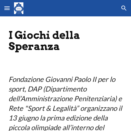
Skip to main content
Skip to navigation
I Giochi della
Speranza
Fondazione Giovanni Paolo II per lo
sport, DAP (Dipartimento
dell’Amministrazione Penitenziaria) e
Rete "Sport & Legalità” organizzano il
13 giugno la prima edizione della
piccola olimpiade all’interno del