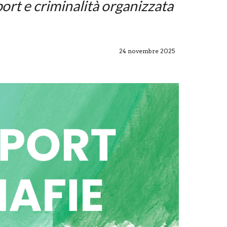
port e criminalità organizzata
24
novembre 2025