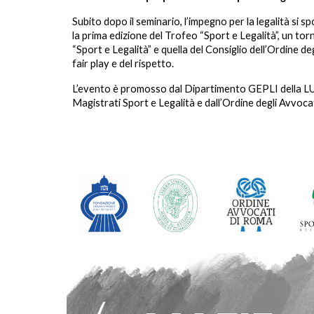
Subito dopo il seminario, l’impegno per la legalità si s
la prima edizione del Trofeo “Sport e Legalità”, un to
“Sport e Legalità” e quella del Consiglio dell’Ordine d
fair play e del rispetto.
L’evento è promosso dal Dipartimento GEPLI della LUMS
Magistrati Sport e Legalità e dall’Ordine degli Avvoca