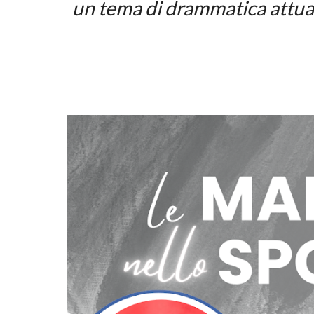
un tema di drammatica attuali