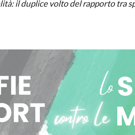
tà: il duplice volto del rapporto tra s