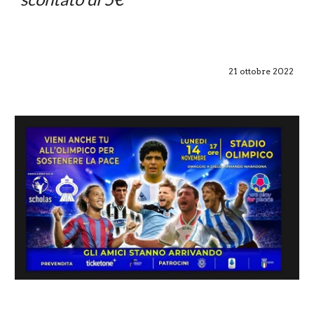
21 ottobre 2022