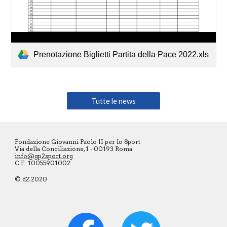
Prenotazione Biglietti Partita della Pace 2022.xls
Tutte le news
Fondazione Giovanni Paolo II per lo Sport
Via della Conciliazione, 1 - 00193 Roma
info@gp2sport.org
C.F. 10055901002
© dZ 2020